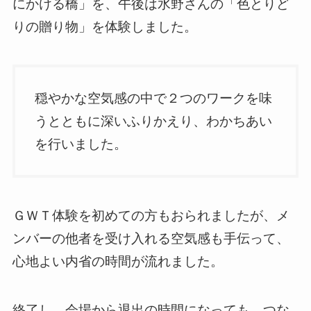
にかける橋」を、午後は水野さんの「色とりど
りの贈り物」を体験しました。
穏やかな空気感の中で２つのワークを味
うとともに深いふりかえり、わかちあい
を行いました。
ＧＷＴ体験を初めての方もおられましたが、メ
ンバーの他者を受け入れる空気感も手伝って、
心地よい内省の時間が流れました。
終了し、会場から退出の時間になっても、つな