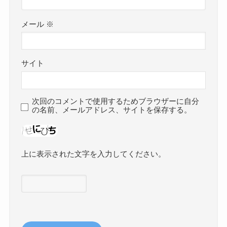
メール
※
サイト
次回のコメントで使用するためブラウザーに自分
の名前、メールアドレス、サイトを保存する。
上に表示された文字を入力してください。