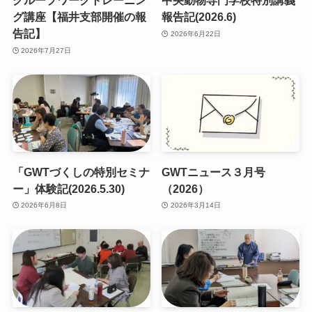
グループワークトレーニン
中央動物専門学校特別講義
グ講座【福井支部開催の報
報告記(2026.6)
告記】
2026年6月22日
2026年7月27日
「GWTづくしの特別セミナ
GWTニュース３月号
ー」体験記(2026.5.30)
（2026）
2026年6月8日
2026年3月14日