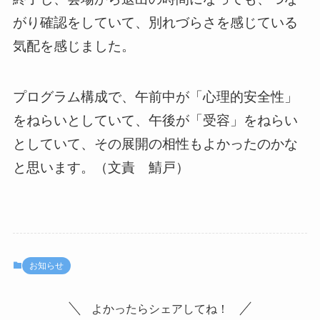
がり確認をしていて、別れづらさを感じている
気配を感じました。
プログラム構成で、午前中が「心理的安全性」
をねらいとしていて、午後が「受容」をねらい
としていて、その展開の相性もよかったのかな
と思います。（文責 鯖戸）
お知らせ
よかったらシェアしてね！