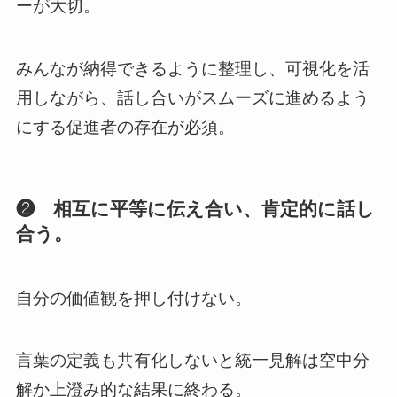
ーが大切。
みんなが納得できるように整理し、可視化を活
用しながら、話し合いがスムーズに進めるよう
にする促進者の存在が必須。
❷ 相互に平等に伝え合い、肯定的に話し
合う。
自分の価値観を押し付けない。
言葉の定義も共有化しないと統一見解は空中分
解か上澄み的な結果に終わる。