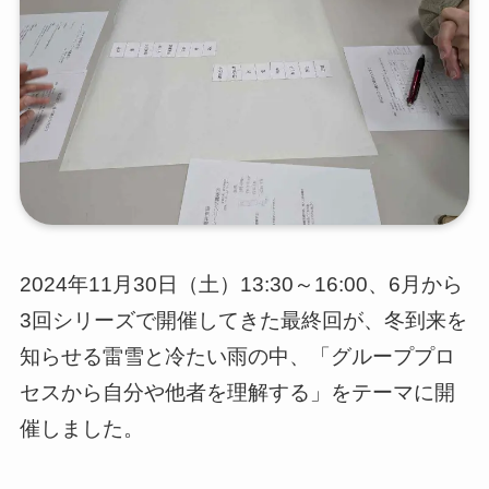
2024年11月30日（土）13:30～16:00、6月から
3回シリーズで開催してきた最終回が、冬到来を
知らせる雷雪と冷たい雨の中、「グループプロ
セスから自分や他者を理解する」をテーマに開
催しました。