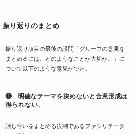
振り返りのまとめ
振り返り項目の最後の設問「グループの意見を
まとめるには、どのようなことが大切か。」に
ついて以下のような意見がでた。
❶ 明確なテーマを決めないと合意形成は
得られない。
話し合いをまとめる役割であるファシリテータ