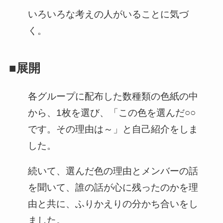
いろいろな考えの人がいることに気づ
く。
■展開
各グループに配布した数種類の色紙の中
から、1枚を選び、「この色を選んだ○○
です。その理由は～」と自己紹介をしま
した。
続いて、選んだ色の理由とメンバーの話
を聞いて、誰の話が心に残ったのかを理
由と共に、ふりかえりの分かち合いをし
ました。