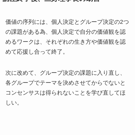
価値の序列には、個人決定とグループ決定の2つ
の課題がある為、個人決定で自分の価値観を認
めるワークは、それぞれの生き方や価値観を認
めて応援し合って終了。
次に改めて、グループ決定の課題に入り直し、
各グループでテーマを決めさせてからでないと
コンセンサスは得られないことを学び直してほ
しい。