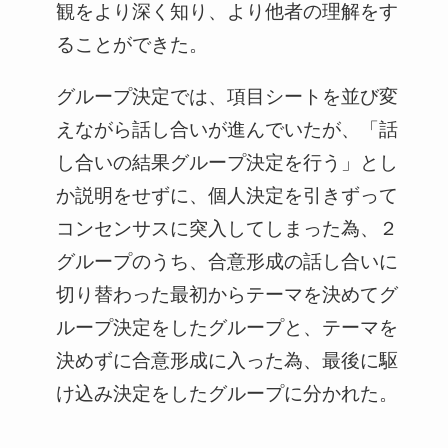
観をより深く知り、より他者の理解をす
ることができた。
グループ決定では、項目シートを並び変
えながら話し合いが進んでいたが、「話
し合いの結果グループ決定を行う」とし
か説明をせずに、個人決定を引きずって
コンセンサスに突入してしまった為、２
グループのうち、合意形成の話し合いに
切り替わった最初からテーマを決めてグ
ループ決定をしたグループと、テーマを
決めずに合意形成に入った為、最後に駆
け込み決定をしたグループに分かれた。