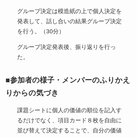
グループ決定は模造紙の上で個人決定を
発表して、話し合いの結果グループ決定
を行う。（30分）
グループ決定発表後、振り返りを行っ
た。
■参加者の様子・メンバーのふりかえ
りからの気づき
課題シートに個人の価値の順位を記入す
るだけでなく、項目カード８枚を自由に
並び替えて決定することで、自分の価値