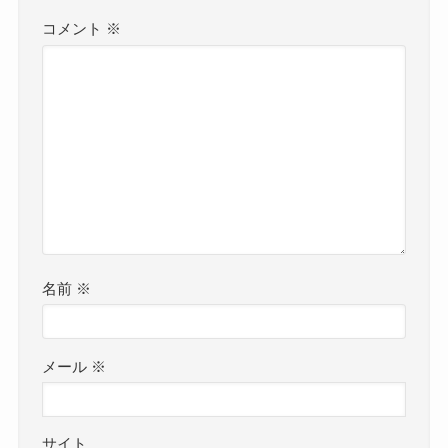
コメント
※
名前
※
メール
※
サイト