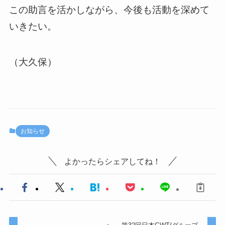
この助言を活かしながら、今後も活動を深めて
いきたい。
（大久保）
お知らせ
よかったらシェアしてね！