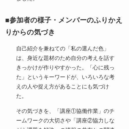
■参加者の様子・メンバーのふりかえ
りからの気づき
自己紹介を兼ねての「私の選んだ色」
は、身近な題材のため自分の考えを話す
きっかけが作りやすかった。「心に残っ
た」というキーワードが、いろいろな考
えの人や捉え方があることにも気づけ
た。
その気づきを、「講座①協働作業」のチ
ームワークの大切さや「講座②協力しな