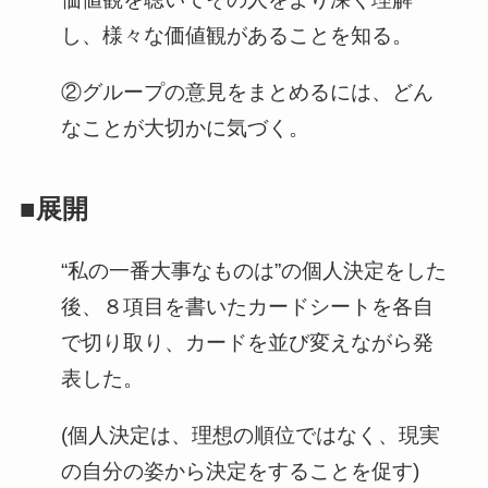
し、様々な価値観があることを知る。
②グループの意見をまとめるには、どん
なことが大切かに気づく。
■展開
“私の一番大事なものは”の個人決定をした
後、８項目を書いたカードシートを各自
で切り取り、カードを並び変えながら発
表した。
(個人決定は、理想の順位ではなく、現実
の自分の姿から決定をすることを促す)