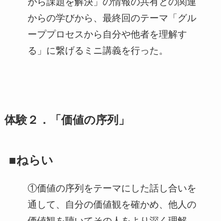
がら課題を解決」の情報の共有との関連
からの学びから、最終回のテーマ「グル
ーププロセスから自分や他者を理解す
る」に繋げるミニ講義を行った。
体験２．「価値の序列」
■ねらい
①価値の序列をテーマにした話し合いを
通して、自分の価値観を確かめ、他人の
価値観を聴いてその人をより深く理解