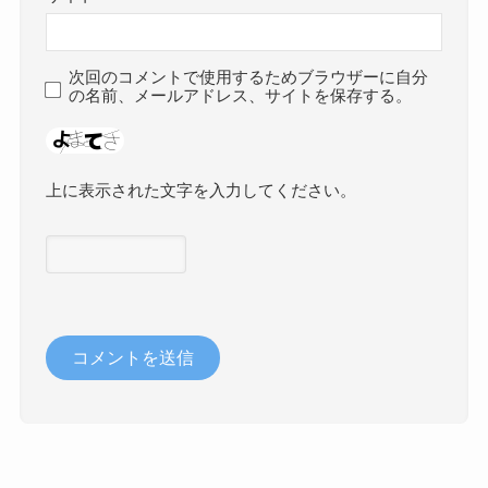
次回のコメントで使用するためブラウザーに自分
の名前、メールアドレス、サイトを保存する。
上に表示された文字を入力してください。