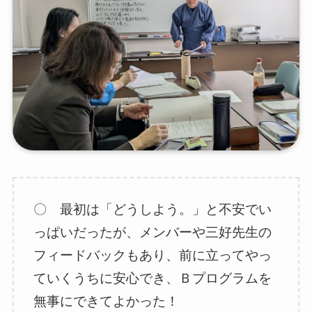
〇 最初は「どうしよう。」と不安でい
っぱいだったが、メンバーや三好先生の
フィードバックもあり、前に立ってやっ
ていくうちに安心でき、Ｂプログラムを
無事にできてよかった！