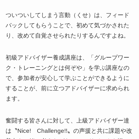
ついついしてしまう言動（くせ）は、フィード
バックしてもらうことで、初めて気づかされた
り、改めて自覚させられたりするんですよね。
初級アドバイザー養成講座は、「グループワー
ク・トレーニングとは何ぞや」を学ぶ講座なの
で、参加者が安心して学ぶことができるように
することが、前に立つアドバイザーに求められ
ます。
奮闘する皆さんに対して、上級アドバイザー達
は〝Nice! Challenge!!〟の声援と共に課題や改