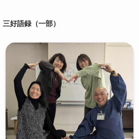
三好語録（一部）