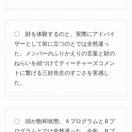
〇 財を体験するのと、実際にアドバイ
ザーとして前に立つのとでは全然違っ
た。メンバーのふりかえりの言葉と財の
ねらいを紐づけてティーチャーズコメン
トに繋げる三好先生のすごさを実感し
た。
〇 頭が飽和状態。ＡプログラムとＢプ
ログラムとでは全然違った。今年、Ｂプ