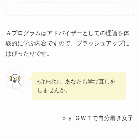
Ａプログラムはアドバイザーとしての理論を体
験的に学ぶ内容ですので、ブラッシュアップに
はぴったりです。
ぜひぜひ、あなたも学び直しを
しませんか。
ｂｙ ＧＷＴで自分磨き女子