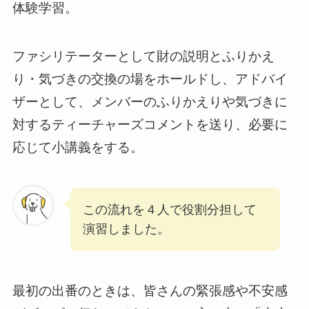
体験学習。
ファシリテーターとして財の説明とふりかえ
り・気づきの交換の場をホールドし、アドバイ
ザーとして、メンバーのふりかえりや気づきに
対するティーチャーズコメントを送り、必要に
応じて小講義をする。
この流れを４人で役割分担して
演習しました。
最初の出番のときは、皆さんの緊張感や不安感