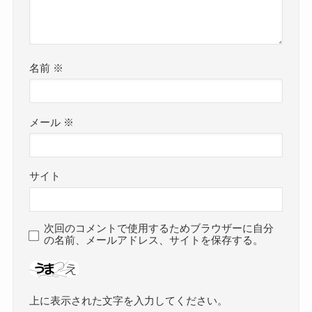
名前
※
メール
※
サイト
次回のコメントで使用するためブラウザーに自分
の名前、メールアドレス、サイトを保存する。
上に表示された文字を入力してください。