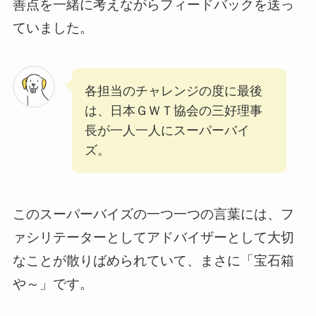
善点を一緒に考えながらフィードバックを送っ
ていました。
各担当のチャレンジの度に最後
は、日本ＧＷＴ協会の三好理事
長が一人一人にスーパーバイ
ズ。
このスーパーバイズの一つ一つの言葉には、フ
ァシリテーターとしてアドバイザーとして大切
なことが散りばめられていて、まさに「宝石箱
や～」です。