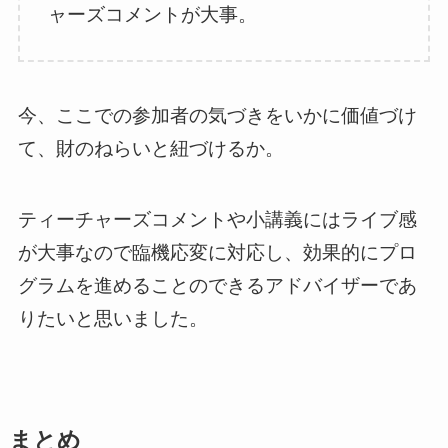
ャーズコメントが大事。
今、ここでの参加者の気づきをいかに価値づけ
て、財のねらいと紐づけるか。
ティーチャーズコメントや小講義にはライブ感
が大事なので臨機応変に対応し、効果的にプロ
グラムを進めることのできるアドバイザーであ
りたいと思いました。
まとめ