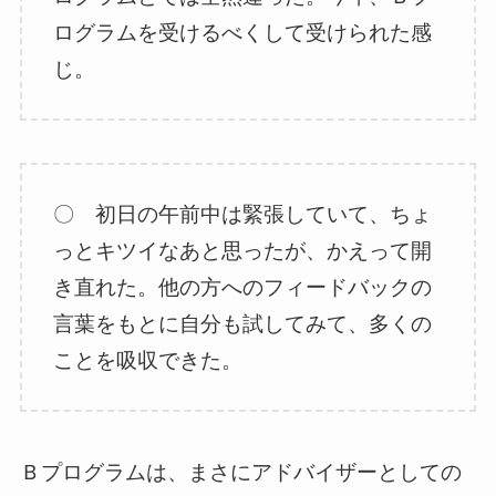
ログラムを受けるべくして受けられた感
じ。
〇 初日の午前中は緊張していて、ちょ
っとキツイなあと思ったが、かえって開
き直れた。他の方へのフィードバックの
言葉をもとに自分も試してみて、多くの
ことを吸収できた。
Ｂプログラムは、まさにアドバイザーとしての