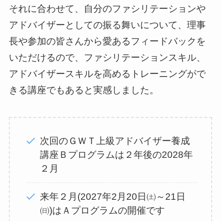
それに合わせて、自分のファシリテーションや
アドバイザーとしての振る舞いについて、理事
長や参加の皆さんから愛あるフィードバックを
いただけるので、ファシリテーションスキル、
アドバイザースキルを高めるトレーニングがで
きる講座でもあると実感しました。
次回のＧＷＴ上級アドバイザー養成
講座Ｂプログラムは２年後の2028年
２月
来年２月(2027年2月20日㈯～21日
㈰)はＡプログラムの開催です