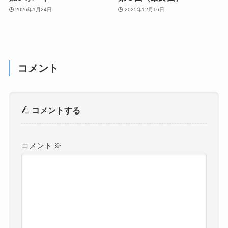
2026年1月24日
2025年12月16日
コメント
コメントする
コメント
※