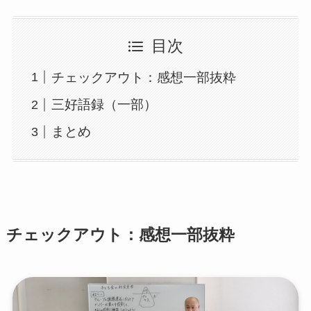
目次
チェックアウト：感想一部抜粋
三好語録（一部）
まとめ
チェックアウト：感想一部抜粋