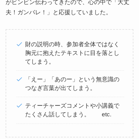
がビンビン伝わってきたので、心の中で「大丈
夫！ガンバレ！」と応援していました。
財の説明の時、参加者全体ではなく
胸元に抱えたテキストに目を落とし
てしまう。
「えー」「あのー」という無意識の
つなぎ言葉が出てしまう。
ティーチャーズコメントや小講義で
たくさん話してしまう。 etc.