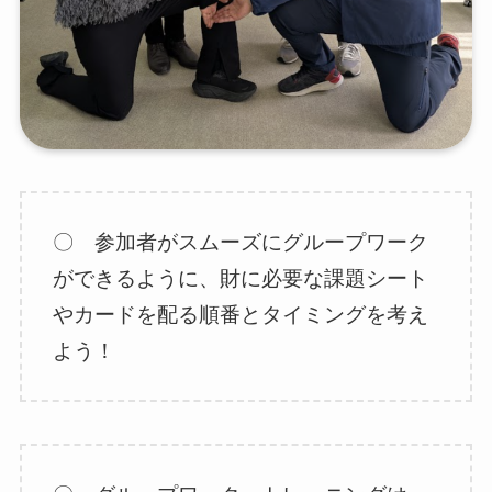
〇 参加者がスムーズにグループワーク
ができるように、財に必要な課題シート
やカードを配る順番とタイミングを考え
よう！