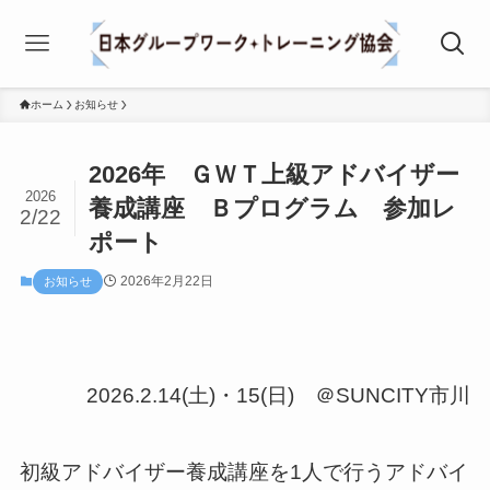
ホーム
お知らせ
2026年 ＧＷＴ上級アドバイザー
2026
養成講座 Ｂプログラム 参加レ
2/22
ポート
2026年2月22日
お知らせ
2026.2.14(土)・15(日) ＠SUNCITY市川
初級アドバイザー養成講座を1人で行うアドバイ