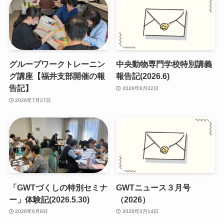
グループワークトレーニン
中央動物専門学校特別講義
グ講座【福井支部開催の報
報告記(2026.6)
告記】
2026年6月22日
2026年7月27日
「GWTづくしの特別セミナ
GWTニュース３月号
ー」体験記(2026.5.30)
（2026）
2026年6月8日
2026年3月14日