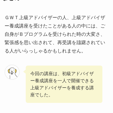
ＧＷＴ上級アドバイザーの人、上級アドバイザ
ー養成講座を受けたことがある人の中には、ご
自身がＢプログラムを受けられた時の大変さ、
緊張感を思い出されて、再受講を躊躇されてい
る人がいらっしゃるかもしれません。
今回の講座は、初級アドバイザ
ー養成講座を一人で開催できる
上級アドバイザーを養成する講
座でした。