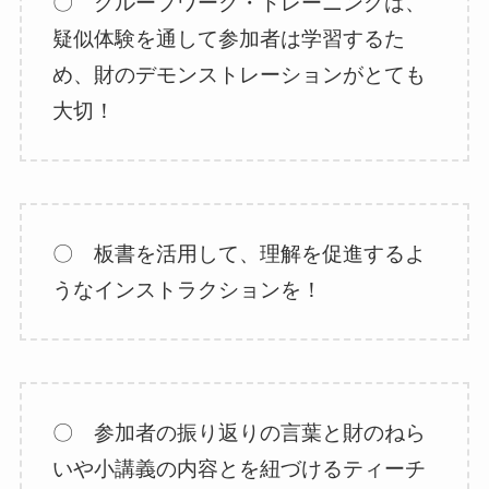
〇 グループワーク・トレーニングは、
疑似体験を通して参加者は学習するた
め、財のデモンストレーションがとても
大切！
〇 板書を活用して、理解を促進するよ
うなインストラクションを！
〇 参加者の振り返りの言葉と財のねら
いや小講義の内容とを紐づけるティーチ