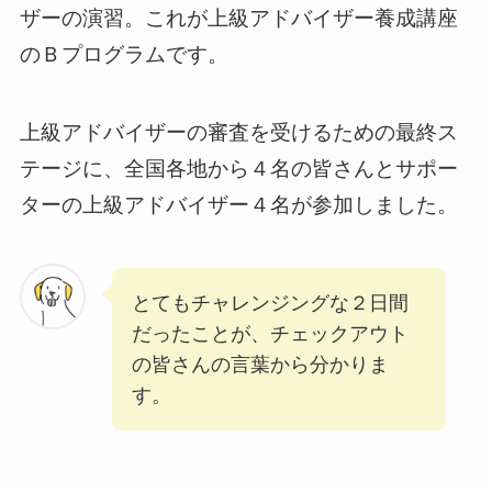
ザーの演習。これが上級アドバイザー養成講座
のＢプログラムです。
上級アドバイザーの審査を受けるための最終ス
テージに、全国各地から４名の皆さんとサポー
ターの上級アドバイザー４名が参加しました。
とてもチャレンジングな２日間
だったことが、チェックアウト
の皆さんの言葉から分かりま
す。