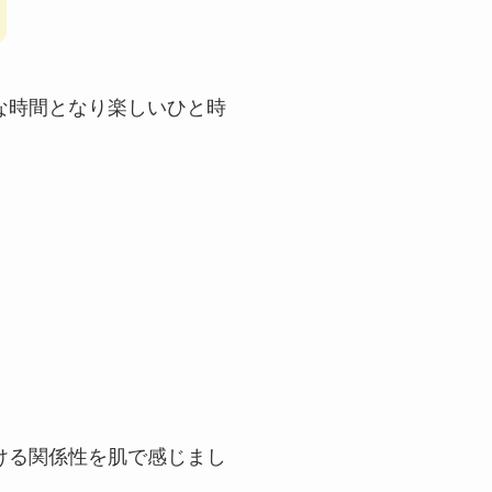
な時間となり楽しいひと時
ける関係性を肌で感じまし