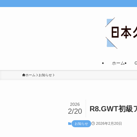
ホーム
ホーム
お知らせ
2026
R8.GWT初
2/20
2026年2月20日
お知らせ