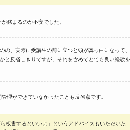
ーが務まるのか不安でした。
のの、実際に受講生の前に立つと頭が真っ白になって
かと反省しきりですが、それを含めてとても良い経験
間管理ができていなかったことも反省点です。
がら板書するといいよ」というアドバイスもいただいた