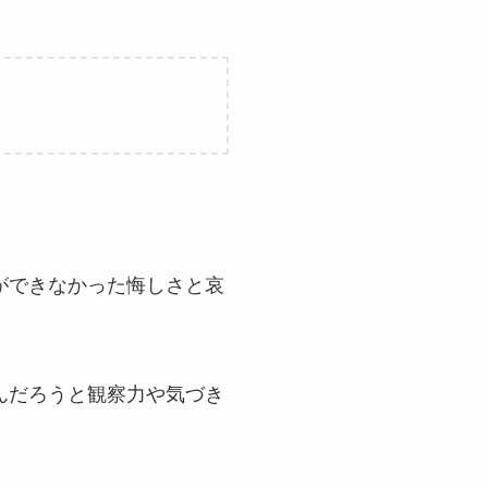
ができなかった悔しさと哀
んだろうと観察力や気づき