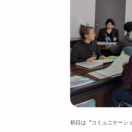
初日は〝コミュニケーシ