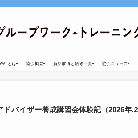
GWTとは
協会概要
資格取得と研修一覧
協会ニュース
級アドバイザー養成講習会体験記（2026年.