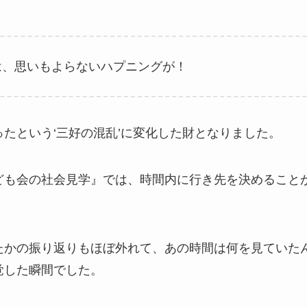
は、思いもよらないハプニングが！
たという‘三好の混乱’に変化した財となりました。
ども会の社会見学』では、時間内に行き先を決めること
たかの振り返りもほぼ外れて、あの時間は何を見ていた
覚した瞬間でした。