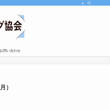
お問い合わせ
2月）