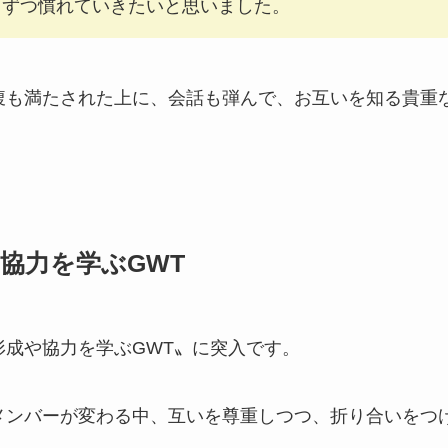
しずつ慣れていきたいと思いました。
腹も満たされた上に、会話も弾んで、お互いを知る貴重
協力を学ぶGWT
形成や協力を学ぶGWT〟に突入です。
メンバーが変わる中、互いを尊重しつつ、折り合いをつ