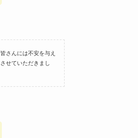
、皆さんには不安を与え
をさせていただきまし