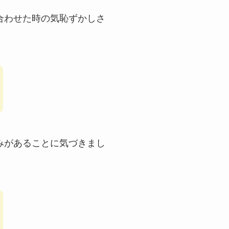
合わせた時の気恥ずかしさ
みがあることに気づきまし