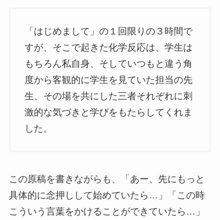
「はじめまして」の１回限りの３時間で
すが、そこで起きた化学反応は、学生は
もちろん私自身、そしていつもと違う角
度から客観的に学生を見ていた担当の先
生、その場を共にした三者それぞれに刺
激的な気づきと学びをもたらしてくれま
した。
この原稿を書きながらも、「あー、先にもっと
具体的に念押しして始めていたら…」「この時
こういう言葉をかけることができていたら…」