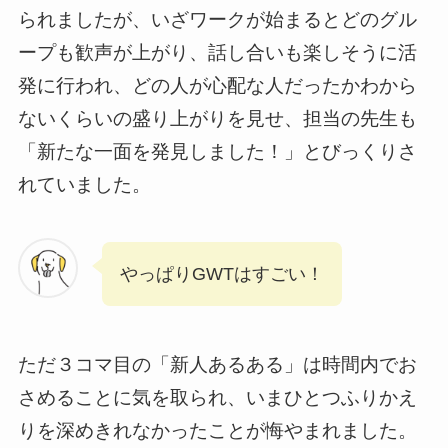
られましたが、いざワークが始まるとどのグル
ープも歓声が上がり、話し合いも楽しそうに活
発に行われ、どの人が心配な人だったかわから
ないくらいの盛り上がりを見せ、担当の先生も
「新たな一面を発見しました！」とびっくりさ
れていました。
やっぱりGWTはすごい！
ただ３コマ目の「新人あるある」は時間内でお
さめることに気を取られ、いまひとつふりかえ
りを深めきれなかったことが悔やまれました。