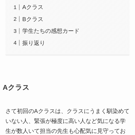
Aクラス
Bクラス
学生たちの感想カード
振り返り
Aクラス
さて初回のAクラスは、クラスにうまく馴染めて
いない人、緊張が極度に高い人など気になる学
生が数人いて担当の先生も心配気に見守ってお