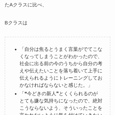
たAクラスに比べ、
Bクラスは
「自分は焦るとうまく言葉がでてこな
くなってしまうことがわかったので、
社会に出る前の今のうちから自分の考
えや伝えたいことを落ち着いて上手に
伝えられるようにトレーニングしてお
かなければならないと感じた。」
「❝今どきの新人❞とくくられるのが
とても嫌な気持ちになったので、絶対
こうならないよう、そういったことを