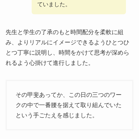
ていました。
先生と学生の了承のもと時間配分を柔軟に組
み、よりリアルにイメージできるようひとつひ
とつ丁寧に説明し、時間をかけて思考が深めら
れるよう心掛けて進行しました。
その甲斐あってか、この日の三つのワー
クの中で一番腰を据えて取り組んでいた
という手ごたえを感じました。