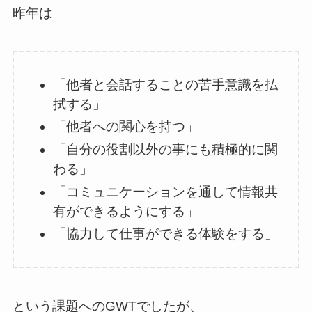
昨年は
「他者と会話することの苦手意識を払
拭する」
「他者への関心を持つ」
「自分の役割以外の事にも積極的に関
わる」
「コミュニケーションを通して情報共
有ができるようにする」
「協力して仕事ができる体験をする」
という課題へのGWTでしたが、