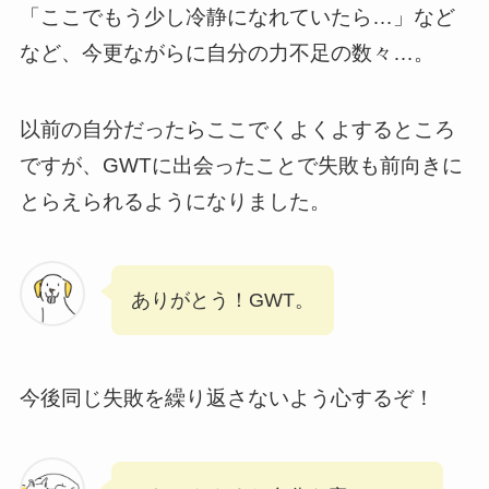
「ここでもう少し冷静になれていたら…」など
など、今更ながらに自分の力不足の数々…。
以前の自分だったらここでくよくよするところ
ですが、GWTに出会ったことで失敗も前向きに
とらえられるようになりました。
ありがとう！GWT。
今後同じ失敗を繰り返さないよう心するぞ！