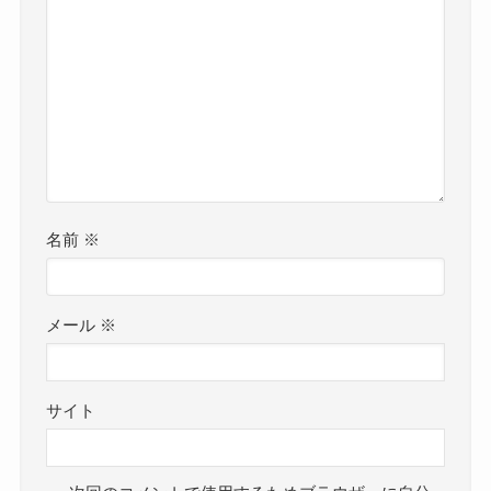
名前
※
メール
※
サイト