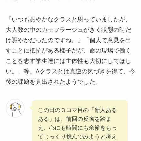
「いつも賑やかなクラスと思っていましたが、
大人数の中のカモフラージュがきく状態の時だ
け賑やかだったのですね。」「個人で意見を出
すことに抵抗がある様子だが、命の現場で働く
ことを志す学生達には主体性も大切にしてほし
い。」等、Aクラスとは真逆の気づきを得て、今
後の課題を見出されたようでした。
この日の３コマ目の「新人ある
ある」は、前回の反省を踏ま
え、心にも時間にも余裕をもっ
てじっくり挑んでみようと考え