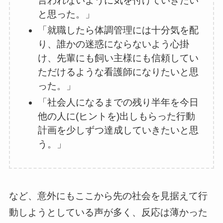
言われないように気を付けていきたい
と思った。」
「就職したら体調管理には十分気を配
り、誰かの迷惑にならないよう心掛
け、先輩にも飼い主様にも信頼してい
ただけるような看護師になりたいと思
った。」
「社会人になるまでの残り半年を今日
他の人に(ヒントを)出しもらった行動
計画を少しずつ達成していきたいと思
う。」
など、意外にもここから先の社会を見据えて行
動しようとしている声が多く、反応は薄かった