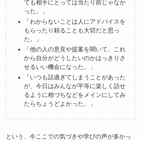
ても相手にとっては当たり前じゃなか
った。」
「わからないことは人にアドバイスを
もらったり頼ることも大切だと思っ
た。」
「他の人の意見や提案を聞いて、これ
から自分がどうしたいのかはっきりさ
せるいい機会になった。」
「いつも話過ぎてしまうことがあった
が、今日はみんなが平等に楽しく話せ
るように相づちなどをメインにしてみ
たらちょうどよかった。」
という、今ここでの気づきや学びの声が多かっ