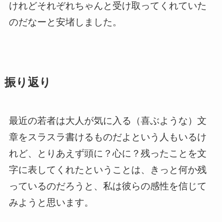
けれどそれぞれちゃんと受け取ってくれていた
のだなーと安堵しました。
振り返り
最近の若者は大人が気に入る（喜ぶような）文
章をスラスラ書けるものだよという人もいるけ
れど、とりあえず頭に？心に？残ったことを文
字に表してくれたということは、きっと何か残
っているのだろうと、私は彼らの感性を信じて
みようと思います。