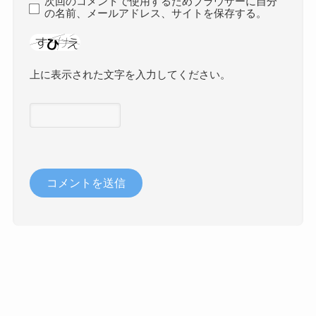
次回のコメントで使用するためブラウザーに自分
の名前、メールアドレス、サイトを保存する。
上に表示された文字を入力してください。