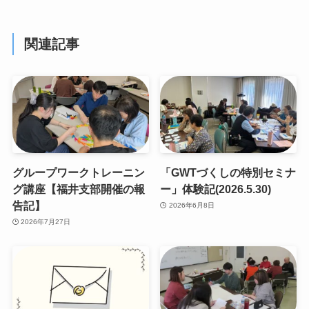
関連記事
グループワークトレーニン
「GWTづくしの特別セミナ
グ講座【福井支部開催の報
ー」体験記(2026.5.30)
告記】
2026年6月8日
2026年7月27日