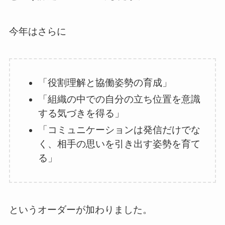
今年はさらに
「役割理解と協働姿勢の育成」
「組織の中での自分の立ち位置を意識
する気づきを得る」
「コミュニケーションは発信だけでな
く、相手の思いを引き出す姿勢を育て
る」
というオーダーが加わりました。