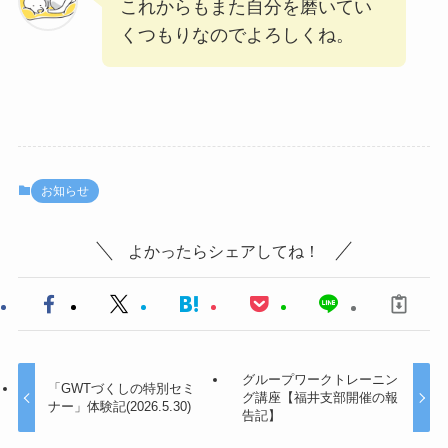
これからもまた自分を磨いてい
くつもりなのでよろしくね。
お知らせ
よかったらシェアしてね！
グループワークトレーニン
「GWTづくしの特別セミ
グ講座【福井支部開催の報
ナー」体験記(2026.5.30)
告記】