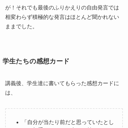
が！それでも最後のふりかえりの自由発言では
相変わらず積極的な発言はほとんど聞かれない
ままでした。
学生たちの感想カード
講義後、学生達に書いてもらった感想カードに
は、
「自分が当たり前だと思っていたとし