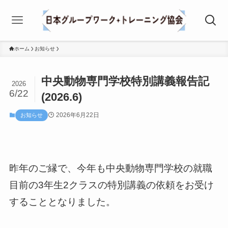
ホーム
お知らせ
中央動物専門学校特別講義報告記
2026
6/22
(2026.6)
2026年6月22日
お知らせ
昨年のご縁で、今年も中央動物専門学校の就職
目前の3年生2クラスの特別講義の依頼をお受け
することとなりました。