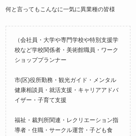
何と言ってもこんなに一気に異業種の皆様
（会社員・大学や専門学校や特別支援学
校など学校関係者・美術館職員・ワーク
ショッププランナー
市(区)役所勤務・観光ガイド・メンタル
健康相談員・就活支援・キャリアアドバ
イザー・子育て支援
福祉・裁判所関連・レクリエーション指
導者・住職・サークル運営・子ども食