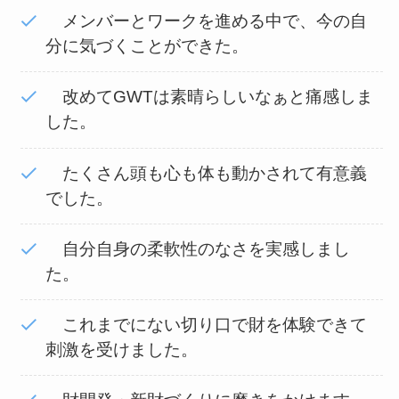
メンバーとワークを進める中で、今の自
分に気づくことができた。
改めてGWTは素晴らしいなぁと痛感しま
した。
たくさん頭も心も体も動かされて有意義
でした。
自分自身の柔軟性のなさを実感しまし
た。
これまでにない切り口で財を体験できて
刺激を受けました。