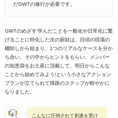
だGWTの修行が必要です。
GWTのめざす‘学んだことを一般化や日常化に繋
げることに特化した次の新財は、日頃の現場の
棚卸しから始まり、1つのリアルなケースを分か
ち合い、その中からヒントをもらい、メンバー
の知恵袋をお土産に頂戴して、明日からこんな
ことから始めてみよう!という小さなアクション
プランが立てられて帰路のステップが軽やかに
なりました。
こんなに圧倒されて刺激を受け