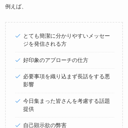
例えば、
とても簡潔に分かりやすいメッセー
ジを発信される方
好印象のアプローチの仕方
必要事項を織り込まず長話をする悪
影響
今日集まった皆さんを考慮する話題
提供
自己顕示欲の弊害