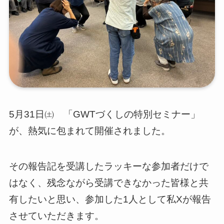
5月31日㈯ 「GWTづくしの特別セミナー」
が、熱気に包まれて開催されました。
その報告記を受講したラッキーな参加者だけで
はなく、残念ながら受講できなかった皆様と共
有したいと思い、参加した1人として私Xが報告
させていただきます。