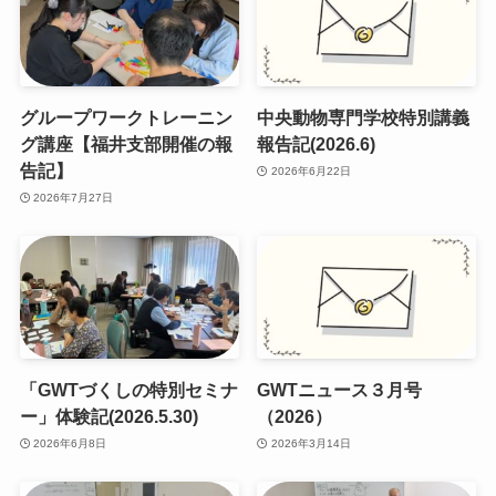
グループワークトレーニン
中央動物専門学校特別講義
グ講座【福井支部開催の報
報告記(2026.6)
告記】
2026年6月22日
2026年7月27日
「GWTづくしの特別セミナ
GWTニュース３月号
ー」体験記(2026.5.30)
（2026）
2026年6月8日
2026年3月14日