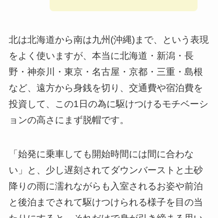
北は北海道から南は九州(沖縄)まで、という表現
をよく使いますが、本当に北海道・新潟・長
野・神奈川・東京・名古屋・京都・三重・島根
など、遠方から身銭を切り、交通費や宿泊費を
投資して、この1日の為に駆けつけるモチベーシ
ョンの高さにまず脱帽です。
「始発に乗車しても開始時間には間に合わな
い」と、少し遅刻されてダウンバーストと土砂
降りの雨に濡れながらも入室されるお姿や前泊
と後泊までされて駆けつけられる様子を目の当