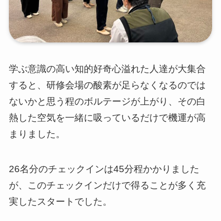
学ぶ意識の高い知的好奇心溢れた人達が大集合
すると、研修会場の酸素が足らなくなるのでは
ないかと思う程のボルテージが上がり、その白
熱した空気を一緒に吸っているだけで機運が高
まりました。
26名分のチェックインは45分程かかりました
が、このチェックインだけで得ることが多く充
実したスタートでした。