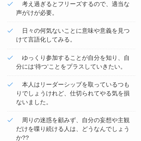
考え過ぎるとフリーズするので、適当な
声がけが必要。
日々の何気ないことに意味や意義を見つ
けて言語化してみる。
ゆっくり参加することが自分を知り、自
分には‘待つ’ことをプラスしていきたい。
本人はリーダーシップを取っているつも
りでしょうけれど、仕切られてやる気を損
ないました。
周りの迷惑を顧みず、自分の妄想や主観
だけを喋り続ける人は、どうなんでしょう
か??