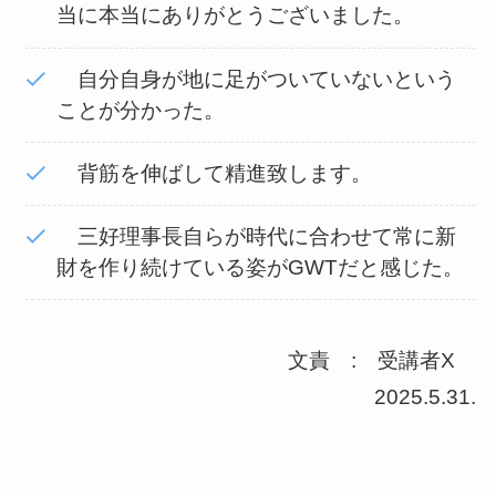
当に本当にありがとうございました。
自分自身が地に足がついていないという
ことが分かった。
背筋を伸ばして精進致します。
三好理事長自らが時代に合わせて常に新
財を作り続けている姿がGWTだと感じた。
文責 : 受講者X
2025.5.31.