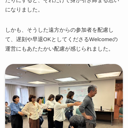
たりにすると、それだけで身が引き締まる思い
になりました。
しかも、そうした遠方からの参加者を配慮し
て、遅刻や早退OKとしてくださるWelcomeの
運営にもあたたかい配慮が感じられました。