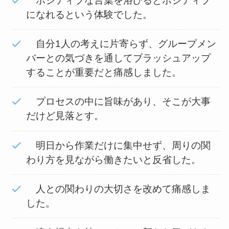
ポジティブな言葉を浴びるとポジティブ
になれるという体験でした。
自分1人の考えに片寄らず、グループメン
バーとの気づきを通してブラッシュアップ
することが重要だと痛感しました。
プロセスの中に旨味があり、そこが大事
だけど見落とす。
明日から作業だけに集中せず、周りの関
わり方を見ながら働きたいと反省した。
人との関わりの大切さを改めて痛感しま
した。