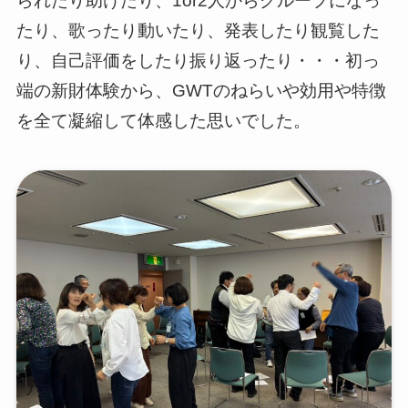
られたり助けたり、1or2人からグループになっ
たり、歌ったり動いたり、発表したり観覧した
り、自己評価をしたり振り返ったり・・・初っ
端の新財体験から、GWTのねらいや効用や特徴
を全て凝縮して体感した思いでした。