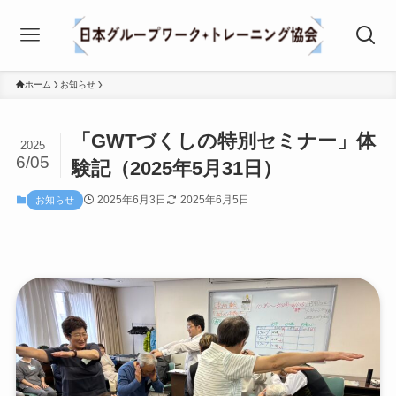
ホーム
お知らせ
「GWTづくしの特別セミナー」体
2025
6/05
験記（2025年5月31日）
2025年6月3日
2025年6月5日
お知らせ