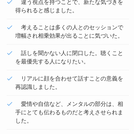
違う視点を持つことで、新たな気づきを
得られると感じました。
考えることは多くの人とのセッションで
増幅され相乗効果が出ることに気づいた。
話しを聞かない人に閉口した。聴くこと
を最優先する人になりたい。
リアルに顔を合わせて話すことの意義を
再認識しました。
愛情や自信など、メンタルの部分は、相
手にとても伝わるものだと考えさせられま
した。