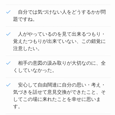
自分では気づけない人をどうするかが問
題ですね。
人がやっているのを見て出来るつもり・
覚えたつもりが出来ていない、この錯覚に
注意したい。
相手の意図の汲み取りが大切なのに、全
くしていなかった。
安心して自由闊達に自分の思い・考え・
気づきを話せて意見交換ができたこと、そ
してこの場に来れたことを幸せに思いま
す。