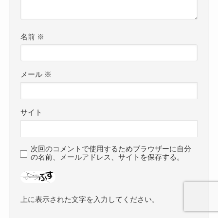
名前
※
メール
※
サイト
次回のコメントで使用するためブラウザーに自分
の名前、メールアドレス、サイトを保存する。
上に表示された文字を入力してください。