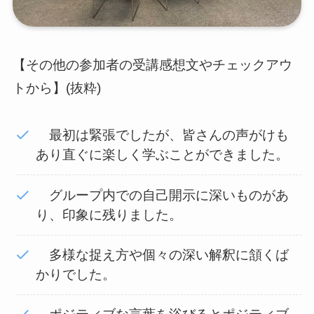
【その他の参加者の受講感想文やチェックアウ
トから】(抜粋)
最初は緊張でしたが、皆さんの声がけも
あり直ぐに楽しく学ぶことができました。
グループ内での自己開示に深いものがあ
り、印象に残りました。
多様な捉え方や個々の深い解釈に頷くば
かりでした。