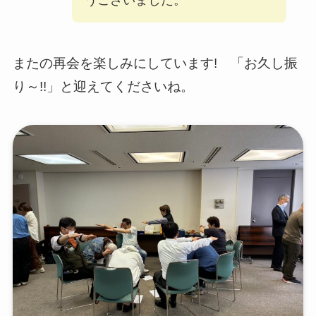
またの再会を楽しみにしています! 「お久し振
り～!!」と迎えてくださいね。