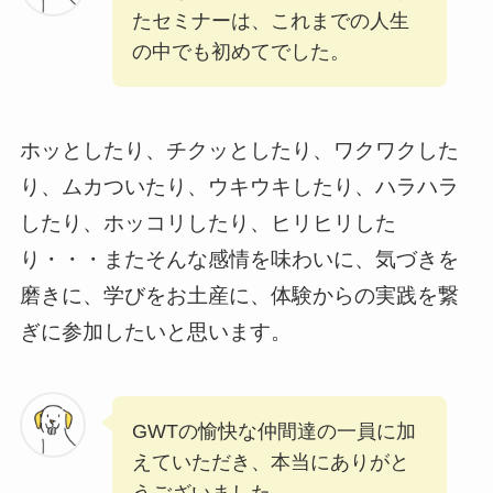
たセミナーは、これまでの人生
の中でも初めてでした。
ホッとしたり、チクッとしたり、ワクワクした
り、ムカついたり、ウキウキしたり、ハラハラ
したり、ホッコリしたり、ヒリヒリした
り・・・またそんな感情を味わいに、気づきを
磨きに、学びをお土産に、体験からの実践を繋
ぎに参加したいと思います。
GWTの愉快な仲間達の一員に加
えていただき、本当にありがと
うございました。