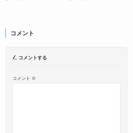
コメント
コメントする
コメント
※