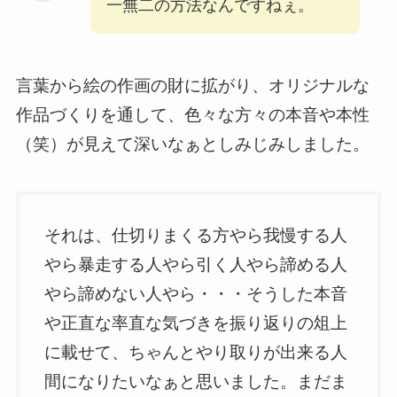
一無二の方法なんですねぇ。
言葉から絵の作画の財に拡がり、オリジナルな
作品づくりを通して、色々な方々の本音や本性
（笑）が見えて深いなぁとしみじみしました。
それは、仕切りまくる方やら我慢する人
やら暴走する人やら引く人やら諦める人
やら諦めない人やら・・・そうした本音
や正直な率直な気づきを振り返りの俎上
に載せて、ちゃんとやり取りが出来る人
間になりたいなぁと思いました。まだま