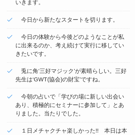
いきます。
今日から新たなスタートを切ります。
今日の体験から今後どのようなことが私
に出来るのか、考え続けて実行に移してい
きたいです。
兎に角‘三好マジック’が素晴らしい。三好
先生は‘GWT(協会)の財宝’ですね。
今朝の占いで「学びの場に新しい出会い
あり、積極的にセミナーに参加して」とあ
りました。当たりでした。
１日メチャクチャ楽しかった!! 本日は本