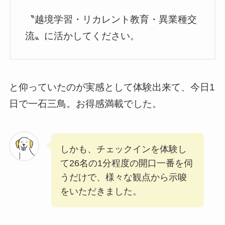
〝越境学習・リカレント教育・異業種交
流〟に活かしてください。
と仰っていたのが実感として体験出来て、今日1
日で一石三鳥。お得感満載でした。
しかも、チェックインを体験し
て26名の1分程度の開口一番を伺
うだけで、様々な観点から示唆
をいただきました。