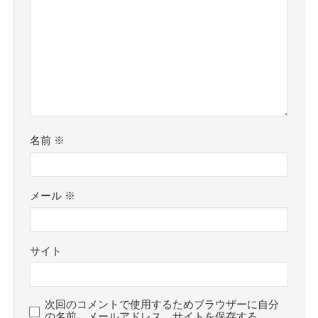
名前
※
メール
※
サイト
次回のコメントで使用するためブラウザーに自分
の名前、メールアドレス、サイトを保存する。