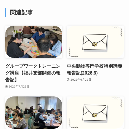
関連記事
グループワークトレーニン
中央動物専門学校特別講義
グ講座【福井支部開催の報
報告記(2026.6)
告記】
2026年6月22日
2026年7月27日