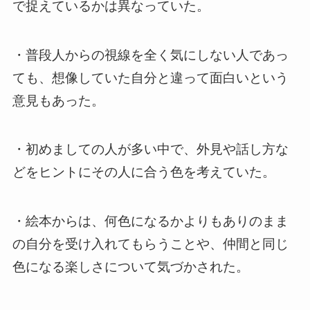
で捉えているかは異なっていた。
・普段人からの視線を全く気にしない人であっ
ても、想像していた自分と違って面白いという
意見もあった。
・初めましての人が多い中で、外見や話し方な
どをヒントにその人に合う色を考えていた。
・絵本からは、何色になるかよりもありのまま
の自分を受け入れてもらうことや、仲間と同じ
色になる楽しさについて気づかされた。