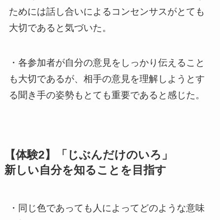
ためには話し合いによるコンセンサスがとても
大切であると気づいた。
・各参加者が自分の意見をしっかり伝えること
も大切であるが、相手の意見を理解しようとす
る聞き手の姿勢もとても重要であると感じた。
【体験2】「じぶんだけのいろ」
新しい自分を知ることを目指す
・同じ色であっても人によってどのような意味