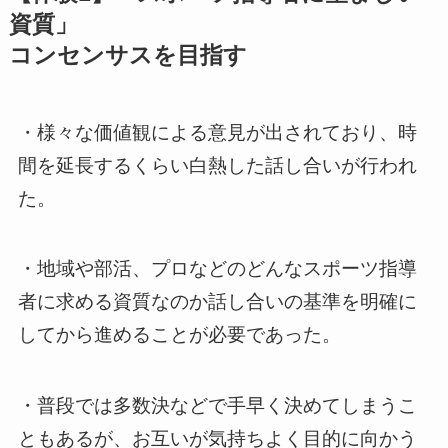
資質」
コンセンサスを目指す
・様々な価値観による意見が出されており、時
間を延長するくらい白熱した話し合いが行われ
た。
・地域や部活、プロなどのどんなスポーツ指導
者に求める資質なのか話し合いの基準を明確に
してから進めることが必要であった。
・普段では多数決などで手早く決めてしまうこ
ともあるが、お互いが気持ちよく目的に向かう