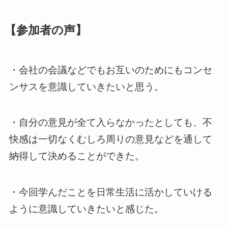
【参加者の声】
・会社の会議などでもお互いのためにもコンセ
ンサスを意識していきたいと思う。
・自分の意見が全て入らなかったとしても、不
快感は一切なくむしろ周りの意見などを通して
納得して決めることができた。
・今回学んだことを日常生活に活かしていける
ように意識していきたいと感じた。