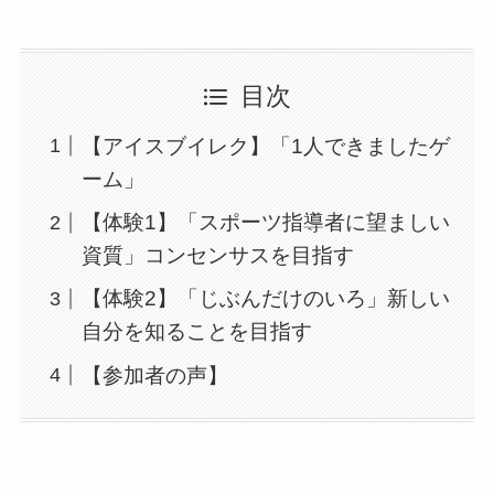
目次
【アイスブイレク】「1人できましたゲ
ーム」
【体験1】「スポーツ指導者に望ましい
資質」コンセンサスを目指す
【体験2】「じぶんだけのいろ」新しい
自分を知ることを目指す
【参加者の声】