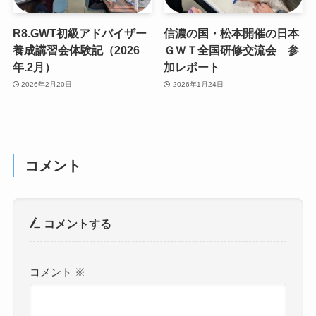
R8.GWT初級アドバイザー
信濃の国・松本開催の日本
養成講習会体験記（2026
ＧＷＴ全国研修交流会 参
年.2月）
加レポート
2026年2月20日
2026年1月24日
コメント
コメントする
コメント
※