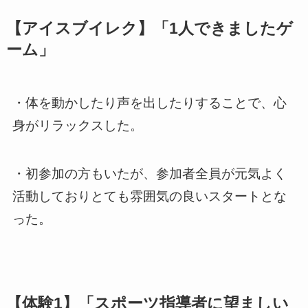
【アイスブイレク】「1人できましたゲ
ーム」
・体を動かしたり声を出したりすることで、心
身がリラックスした。
・初参加の方もいたが、参加者全員が元気よく
活動しておりとても雰囲気の良いスタートとな
った。
【体験1】「スポーツ指導者に望ましい