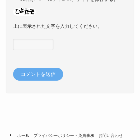
上に表示された文字を入力してください。
ホーム
プライバシーポリシー・免責事項
お問い合わせ