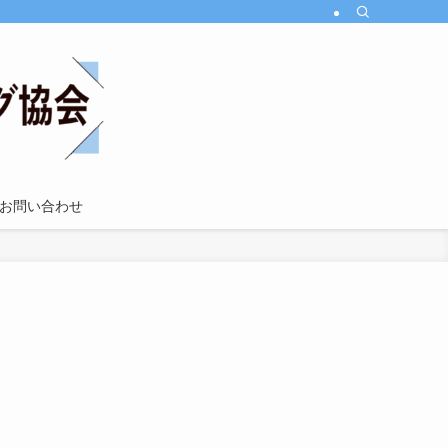
お問い合わせ