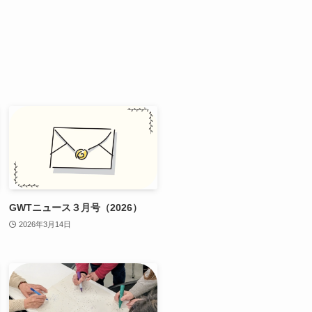
GWTニュース３月号（2026）
2026年3月14日