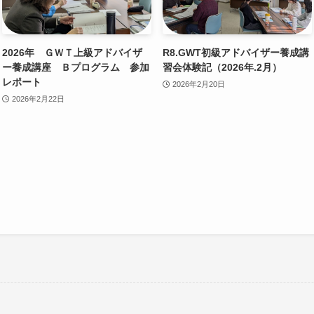
2026年 ＧＷＴ上級アドバイザ
R8.GWT初級アドバイザー養成講
ー養成講座 Ｂプログラム 参加
習会体験記（2026年.2月）
レポート
2026年2月20日
2026年2月22日