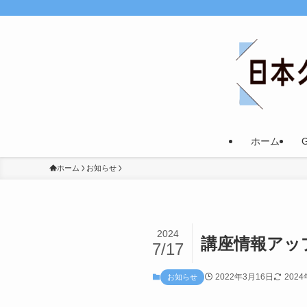
ホーム
ホーム
お知らせ
2024
講座情報アッ
7/17
2022年3月16日
202
お知らせ