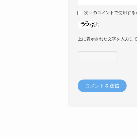
次回のコメントで使用する
上に表示された文字を入力し