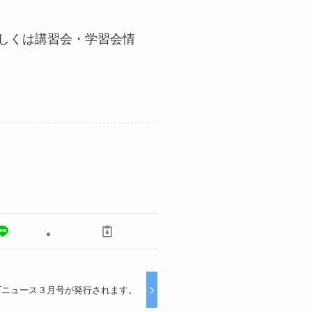
しくは講習会・学習会情
Tニュース３月号が発行されます。