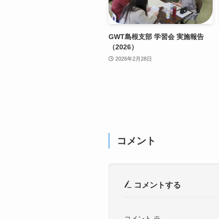
GWT島根支部 学習会 実施報告
（2026）
2026年2月28日
コメント
コメントする
コメント
※