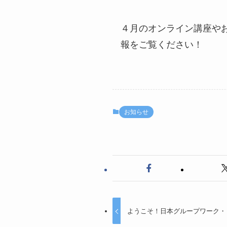
４月のオンライン講座や
報をご覧ください！
お知らせ
ようこそ！日本グループワーク・