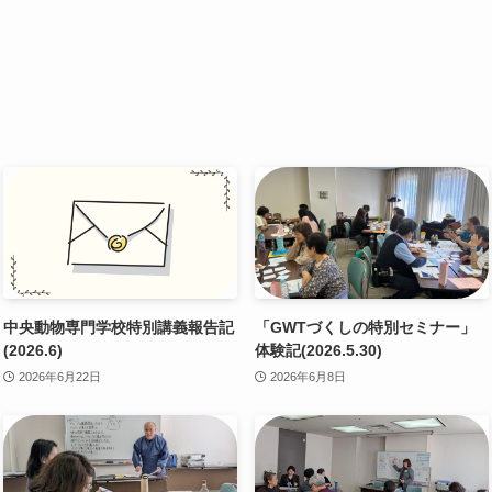
中央動物専門学校特別講義報告記
「GWTづくしの特別セミナー」
(2026.6)
体験記(2026.5.30)
2026年6月22日
2026年6月8日