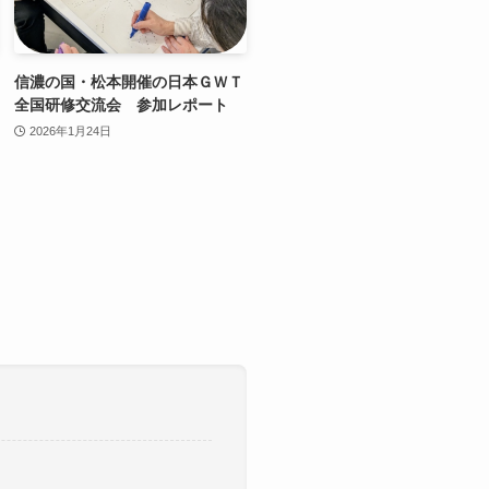
信濃の国・松本開催の日本ＧＷＴ
全国研修交流会 参加レポート
2026年1月24日