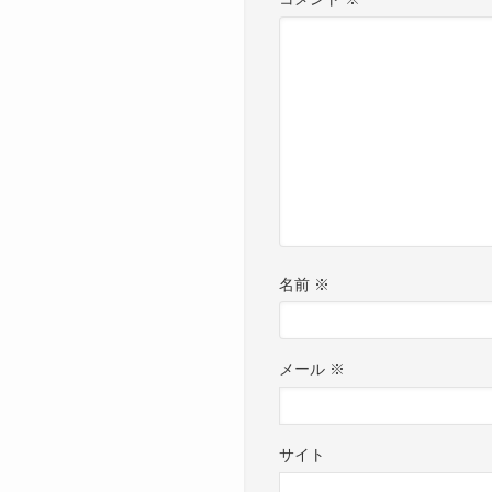
名前
※
メール
※
サイト