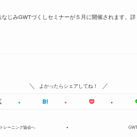
おなじみGWTづくしセミナーが５月に開催されます。詳
よかったらシェアしてね！
トレーニング協会へ
GW